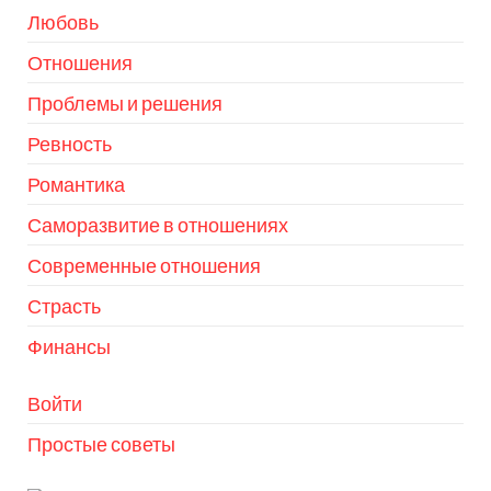
Любовь
Отношения
Проблемы и решения
Ревность
Романтика
Саморазвитие в отношениях
Современные отношения
Страсть
Финансы
Войти
Простые советы