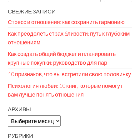
СВЕЖИЕ ЗАПИСИ
Стресс и отношения: как сохранить гармонию
Как преодолеть страх близости: путь к глубоким
отношениям
Как создать общий бюджет и планировать
крупные покупки: руководство для пар
10 признаков, что вы встретили свою половинку
Психология любви: 10 книг, которые помогут
вам лучше понять отношения
АРХИВЫ
Архивы
РУБРИКИ