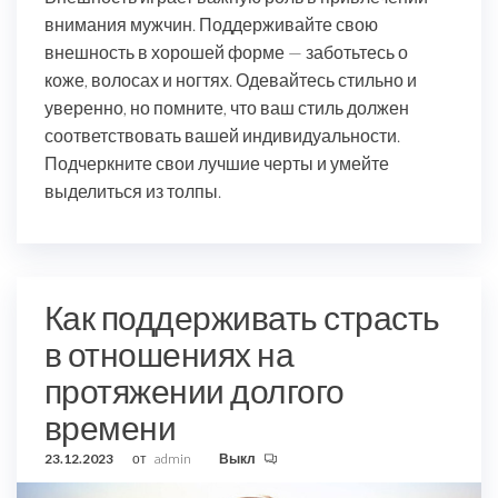
внимания мужчин. Поддерживайте свою
внешность в хорошей форме — заботьтесь о
коже, волосах и ногтях. Одевайтесь стильно и
уверенно, но помните, что ваш стиль должен
соответствовать вашей индивидуальности.
Подчеркните свои лучшие черты и умейте
выделиться из толпы.
Как поддерживать страсть
в отношениях на
протяжении долгого
времени
23.12.2023
от
admin
Выкл