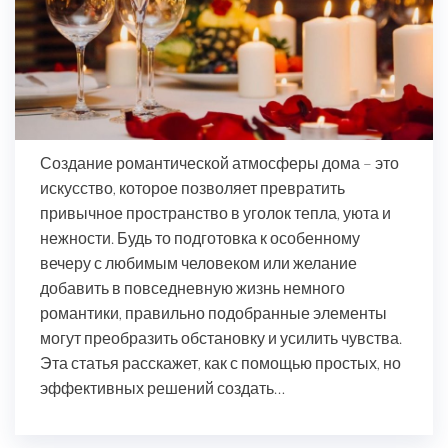
Создание романтической атмосферы дома – это
искусство, которое позволяет превратить
привычное пространство в уголок тепла, уюта и
нежности. Будь то подготовка к особенному
вечеру с любимым человеком или желание
добавить в повседневную жизнь немного
романтики, правильно подобранные элементы
могут преобразить обстановку и усилить чувства.
Эта статья расскажет, как с помощью простых, но
эффективных решений создать…