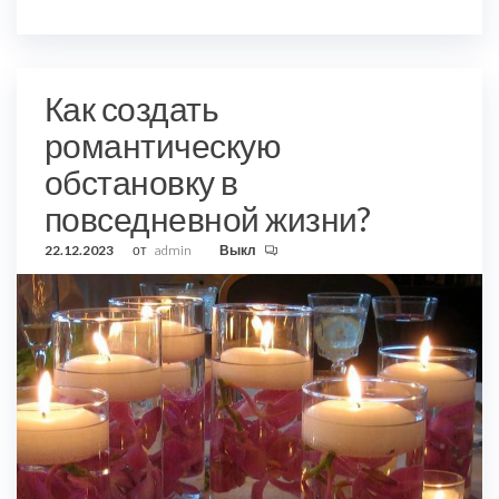
Как создать
романтическую
обстановку в
повседневной жизни?
22.12.2023
от
admin
Выкл