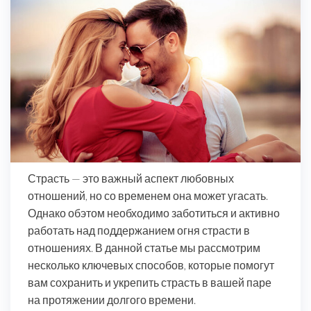
Страсть — это важный аспект любовных
отношений, но со временем она может угасать.
Однако обэтом необходимо заботиться и активно
работать над поддержанием огня страсти в
отношениях. В данной статье мы рассмотрим
несколько ключевых способов, которые помогут
вам сохранить и укрепить страсть в вашей паре
на протяжении долгого времени.