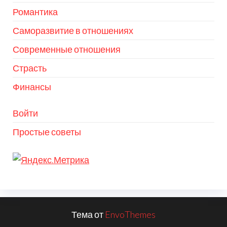
Романтика
Саморазвитие в отношениях
Современные отношения
Страсть
Финансы
Войти
Простые советы
Тема от
EnvoThemes