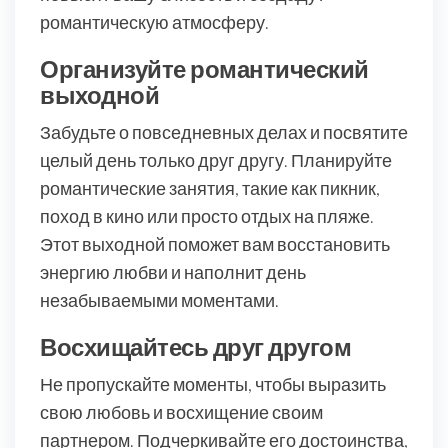
романтическую атмосферу.
Организуйте романтический
выходной
Забудьте о повседневных делах и посвятите
целый день только друг другу. Планируйте
романтические занятия, такие как пикник,
поход в кино или просто отдых на пляже.
Этот выходной поможет вам восстановить
энергию любви и наполнит день
незабываемыми моментами.
Восхищайтесь друг другом
Не пропускайте моменты, чтобы выразить
свою любовь и восхищение своим
партнером. Подчеркивайте его достоинства,