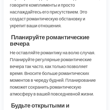
говорите комплименты и просто
наслаждайтесь его присутствием. Это
создаст романтическую обстановку и
укрепит ваши отношения.
Планируйте романтические
вечера
Не оставляйте романтику на волю случая.
Планируйте регулярные романтические
вечера так часто, как только позволяет
время. Вносите больше романтических
моментов в череду будней. Планирование
поможет сохранить романтическую
атмосферу в вашей повседневной жизни.
Будьте открытыми и