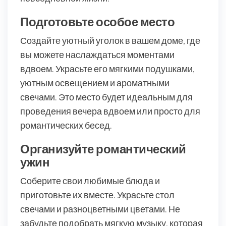
Подготовьте особое место
Создайте уютный уголок в вашем доме, где
вы можете наслаждаться моментами
вдвоем. Украсьте его мягкими подушками,
уютным освещением и ароматными
свечами. Это место будет идеальным для
проведения вечера вдвоем или просто для
романтических бесед.
Организуйте романтический
ужин
Соберите свои любимые блюда и
приготовьте их вместе. Украсьте стол
свечами и разноцветными цветами. Не
забудьте подобрать мягкую музыку, которая