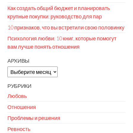
Как создать общий бюджет и планировать
крупные покупки: руководство для пар
10 признаков, что вы встретили свою половинку
Психология любви: 10 книг, которые помогут
вам лучше понять отношения
АРХИВЫ
Архивы
РУБРИКИ
Любовь
Отношения
Проблемы и решения
Ревность