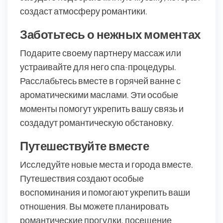
создаст атмосферу романтики.
Заботьтесь о нежных моментах
Подарите своему партнеру массаж или
устраивайте для него спа-процедуры.
Расслабьтесь вместе в горячей ванне с
ароматическими маслами. Эти особые
моменты помогут укрепить вашу связь и
создадут романтическую обстановку.
Путешествуйте вместе
Исследуйте новые места и города вместе.
Путешествия создают особые
воспоминания и помогают укрепить ваши
отношения. Вы можете планировать
романтические прогулки, посещение