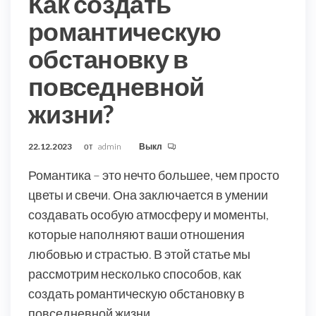
Как создать
романтическую
обстановку в
повседневной
жизни?
22.12.2023
от
admin
Выкл
Романтика – это нечто большее, чем просто
цветы и свечи. Она заключается в умении
создавать особую атмосферу и моменты,
которые наполняют ваши отношения
любовью и страстью. В этой статье мы
рассмотрим несколько способов, как
создать романтическую обстановку в
повседневной жизни.