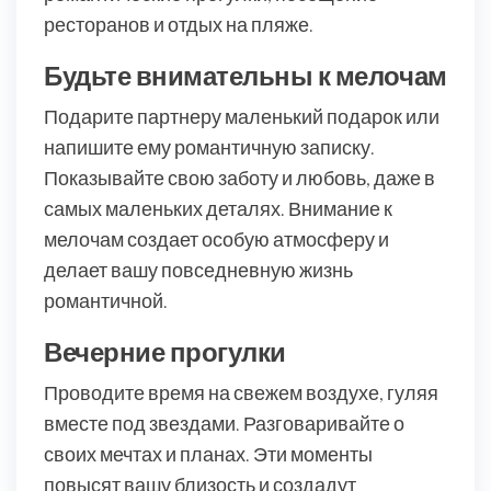
ресторанов и отдых на пляже.
Будьте внимательны к мелочам
Подарите партнеру маленький подарок или
напишите ему романтичную записку.
Показывайте свою заботу и любовь, даже в
самых маленьких деталях. Внимание к
мелочам создает особую атмосферу и
делает вашу повседневную жизнь
романтичной.
Вечерние прогулки
Проводите время на свежем воздухе, гуляя
вместе под звездами. Разговаривайте о
своих мечтах и планах. Эти моменты
повысят вашу близость и создадут