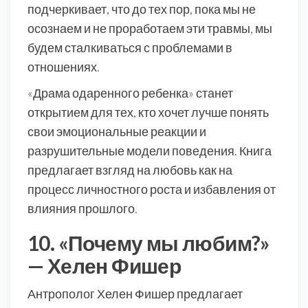
подчеркивает, что до тех пор, пока мы не
осознаем и не проработаем эти травмы, мы
будем сталкиваться с проблемами в
отношениях.
«Драма одаренного ребенка» станет
открытием для тех, кто хочет лучше понять
свои эмоциональные реакции и
разрушительные модели поведения. Книга
предлагает взгляд на любовь как на
процесс личностного роста и избавления от
влияния прошлого.
10. «Почему мы любим?»
— Хелен Фишер
Антрополог Хелен Фишер предлагает