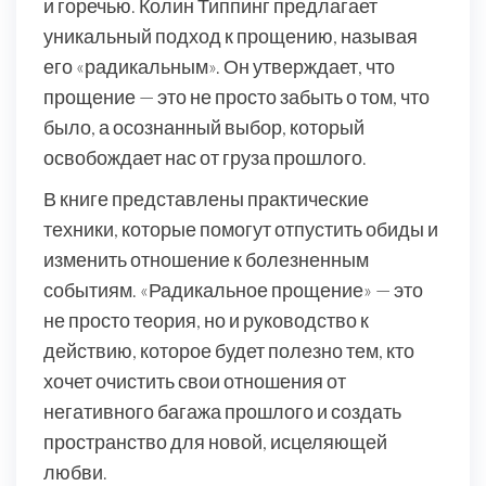
и горечью. Колин Типпинг предлагает
уникальный подход к прощению, называя
его «радикальным». Он утверждает, что
прощение — это не просто забыть о том, что
было, а осознанный выбор, который
освобождает нас от груза прошлого.
В книге представлены практические
техники, которые помогут отпустить обиды и
изменить отношение к болезненным
событиям. «Радикальное прощение» — это
не просто теория, но и руководство к
действию, которое будет полезно тем, кто
хочет очистить свои отношения от
негативного багажа прошлого и создать
пространство для новой, исцеляющей
любви.