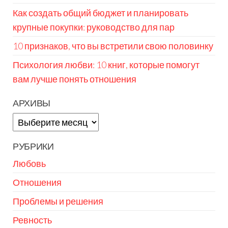
Как создать общий бюджет и планировать
крупные покупки: руководство для пар
10 признаков, что вы встретили свою половинку
Психология любви: 10 книг, которые помогут
вам лучше понять отношения
АРХИВЫ
Архивы
РУБРИКИ
Любовь
Отношения
Проблемы и решения
Ревность