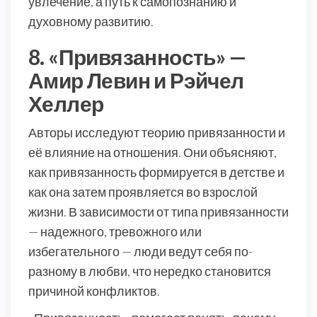
увлечение, а путь к самопознанию и
духовному развитию.
8. «Привязанность» —
Амир Левин и Рэйчел
Хеллер
Авторы исследуют теорию привязанности и
её влияние на отношения. Они объясняют,
как привязанность формируется в детстве и
как она затем проявляется во взрослой
жизни. В зависимости от типа привязанности
— надежного, тревожного или
избегательного — люди ведут себя по-
разному в любви, что нередко становится
причиной конфликтов.