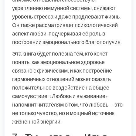
укреплению иммунной системы, снижают
уровень стресса и даже продлевают жизнь.
Он также рассматривает психологический
аспект любви, подчеркивая её роль в
построении эмоционального благополучия.
Эта книга будет полезна тем, кто хочет
понять, как эмоциональное здоровье
связано с физическим, и как построение
гармоничных отношений может оказать
положительное воздействие на общее
самочувствие. «Любовь и выживание»
напомнит читателям о том, что любовь — это
не только чувство, но и мощный источник
жизненной энергии.