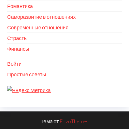
Романтика
Саморазвитие в отношениях
Современные отношения
Страсть
Финансы
Войти
Простые советы
Тема от
EnvoThemes