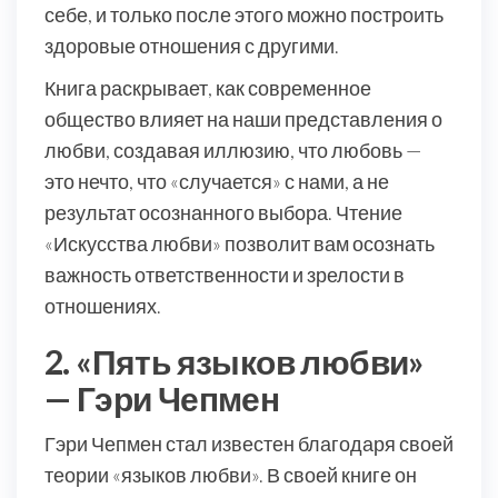
себе, и только после этого можно построить
здоровые отношения с другими.
Книга раскрывает, как современное
общество влияет на наши представления о
любви, создавая иллюзию, что любовь —
это нечто, что «случается» с нами, а не
результат осознанного выбора. Чтение
«Искусства любви» позволит вам осознать
важность ответственности и зрелости в
отношениях.
2. «Пять языков любви»
— Гэри Чепмен
Гэри Чепмен стал известен благодаря своей
теории «языков любви». В своей книге он