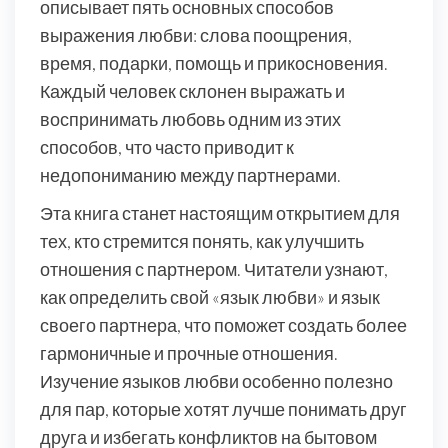
описывает пять основных способов
выражения любви: слова поощрения,
время, подарки, помощь и прикосновения.
Каждый человек склонен выражать и
воспринимать любовь одним из этих
способов, что часто приводит к
недопониманию между партнерами.
Эта книга станет настоящим открытием для
тех, кто стремится понять, как улучшить
отношения с партнером. Читатели узнают,
как определить свой «язык любви» и язык
своего партнера, что поможет создать более
гармоничные и прочные отношения.
Изучение языков любви особенно полезно
для пар, которые хотят лучше понимать друг
друга и избегать конфликтов на бытовом