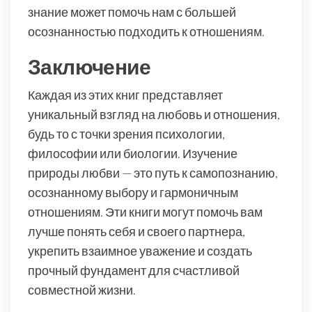
знание может помочь нам с большей
осознанностью подходить к отношениям.
Заключение
Каждая из этих книг представляет
уникальный взгляд на любовь и отношения,
будь то с точки зрения психологии,
философии или биологии. Изучение
природы любви — это путь к самопознанию,
осознанному выбору и гармоничным
отношениям. Эти книги могут помочь вам
лучше понять себя и своего партнера,
укрепить взаимное уважение и создать
прочный фундамент для счастливой
совместной жизни.