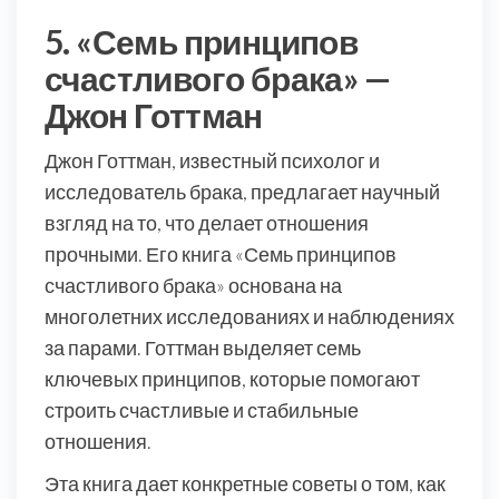
5. «Семь принципов
счастливого брака» —
Джон Готтман
Джон Готтман, известный психолог и
исследователь брака, предлагает научный
взгляд на то, что делает отношения
прочными. Его книга «Семь принципов
счастливого брака» основана на
многолетних исследованиях и наблюдениях
за парами. Готтман выделяет семь
ключевых принципов, которые помогают
строить счастливые и стабильные
отношения.
Эта книга дает конкретные советы о том, как