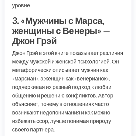
уровне.
3. «Мужчины с Марса,
женщины с Венеры» —
Джон Грэй
Джон Грэй в этой книге показывает различия
между мужской и женской психологией. Он
метафорически описывает мужчин как
«марсиан», а женщин как «венерианок»,
подчеркивая их разный подход к любви,
общению и решению конфликтов. Автор
объясняет, почему в отношениях часто
возникают недопонимания и как можно
избежать ссор, лучше понимая природу
своего партнера.