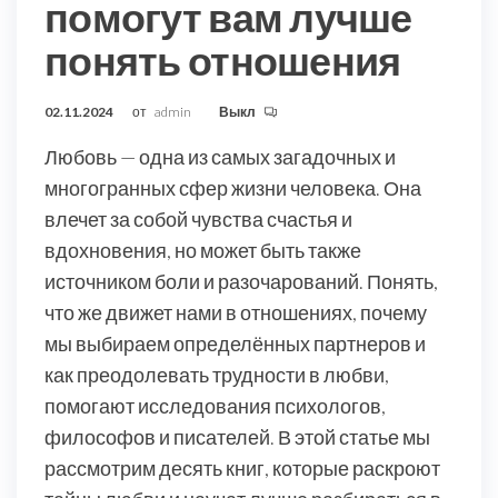
помогут вам лучше
понять отношения
02.11.2024
от
admin
Выкл
Любовь — одна из самых загадочных и
многогранных сфер жизни человека. Она
влечет за собой чувства счастья и
вдохновения, но может быть также
источником боли и разочарований. Понять,
что же движет нами в отношениях, почему
мы выбираем определённых партнеров и
как преодолевать трудности в любви,
помогают исследования психологов,
философов и писателей. В этой статье мы
рассмотрим десять книг, которые раскроют