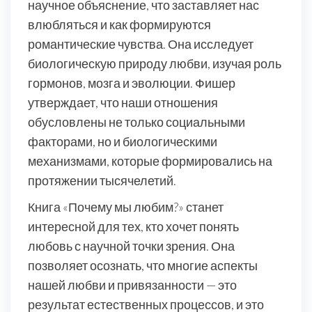
научное объяснение, что заставляет нас
влюбляться и как формируются
романтические чувства. Она исследует
биологическую природу любви, изучая роль
гормонов, мозга и эволюции. Фишер
утверждает, что наши отношения
обусловлены не только социальными
факторами, но и биологическими
механизмами, которые формировались на
протяжении тысячелетий.
Книга «Почему мы любим?» станет
интересной для тех, кто хочет понять
любовь с научной точки зрения. Она
позволяет осознать, что многие аспекты
нашей любви и привязанности — это
результат естественных процессов, и это