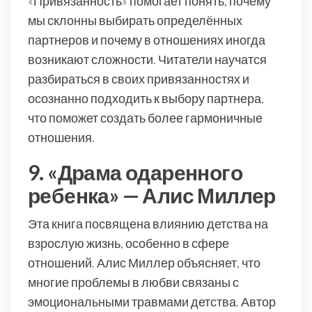
«Привязанность» помогает понять, почему
мы склонны выбирать определённых
партнеров и почему в отношениях иногда
возникают сложности. Читатели научатся
разбираться в своих привязанностях и
осознанно подходить к выбору партнера,
что поможет создать более гармоничные
отношения.
9. «Драма одаренного
ребенка» — Алис Миллер
Эта книга посвящена влиянию детства на
взрослую жизнь, особенно в сфере
отношений. Алис Миллер объясняет, что
многие проблемы в любви связаны с
эмоциональными травмами детства. Автор