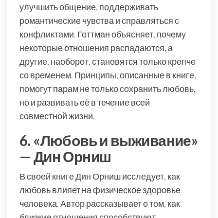
улучшить общение, поддерживать
романтические чувства и справляться с
конфликтами. Готтман объясняет, почему
некоторые отношения распадаются, а
другие, наоборот, становятся только крепче
со временем. Принципы, описанные в книге,
помогут парам не только сохранить любовь,
но и развивать её в течение всей
совместной жизни.
6. «Любовь и выживание»
— Дин Орниш
В своей книге Дин Орниш исследует, как
любовь влияет на физическое здоровье
человека. Автор рассказывает о том, как
близкие отношения способствуют