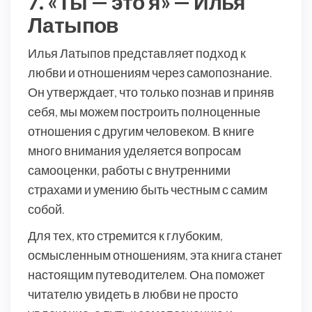
7. «Ты — это я» — Илья
Латыпов
Илья Латыпов представляет подход к
любви и отношениям через самопознание.
Он утверждает, что только познав и приняв
себя, мы можем построить полноценные
отношения с другим человеком. В книге
много внимания уделяется вопросам
самооценки, работы с внутренними
страхами и умению быть честным с самим
собой.
Для тех, кто стремится к глубоким,
осмысленным отношениям, эта книга станет
настоящим путеводителем. Она поможет
читателю увидеть в любви не просто