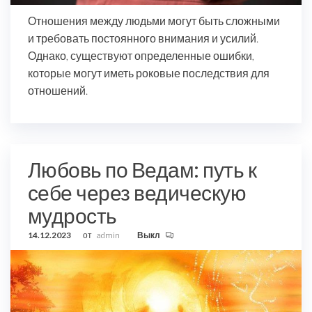
Отношения между людьми могут быть сложными
и требовать постоянного внимания и усилий.
Однако, существуют определенные ошибки,
которые могут иметь роковые последствия для
отношений.
Любовь по Ведам: путь к
себе через ведическую
мудрость
14.12.2023
от
admin
Выкл