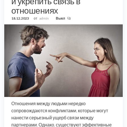
и укрепить связь в
отношениях
18.12.2023
от
admin
Выкл
Отношения между людьми нередко
сопровождаются конфликтами, которые могут
нанести серьезный ущерб связи между
партнерами. Однако, существуют эффективные