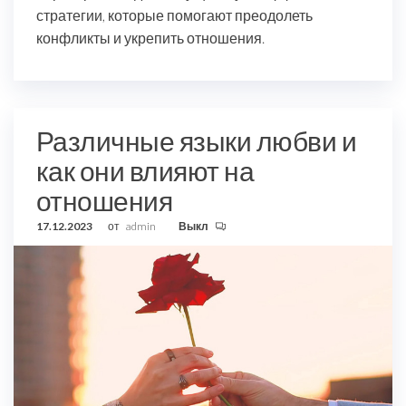
стратегии, которые помогают преодолеть
конфликты и укрепить отношения.
Различные языки любви и
как они влияют на
отношения
17.12.2023
от
admin
Выкл