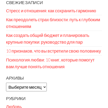
СВЕЖИЕ ЗАПИСИ
Стресс и отношения: как сохранить гармонию
Как преодолеть страх близости: путь к глубоким
отношениям
Как создать общий бюджет и планировать
крупные покупки: руководство для пар
10 признаков, что вы встретили свою половинку
Психология любви: 10 книг, которые помогут
вам лучше понять отношения
АРХИВЫ
Архивы
РУБРИКИ
Любовь