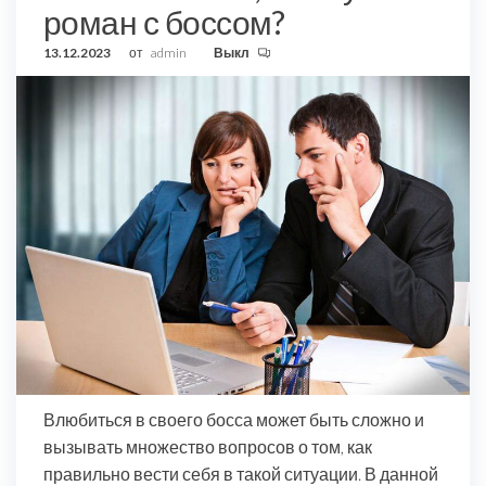
роман с боссом?
13.12.2023
от
admin
Выкл
Влюбиться в своего босса может быть сложно и
вызывать множество вопросов о том, как
правильно вести себя в такой ситуации. В данной