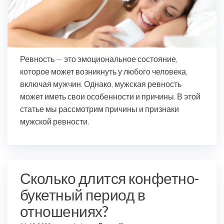
Ревность — это эмоциональное состояние,
которое может возникнуть у любого человека,
включая мужчин. Однако, мужская ревность
может иметь свои особенности и причины. В этой
статье мы рассмотрим причины и признаки
мужской ревности.
Сколько длится конфетно-
букетный период в
отношениях?