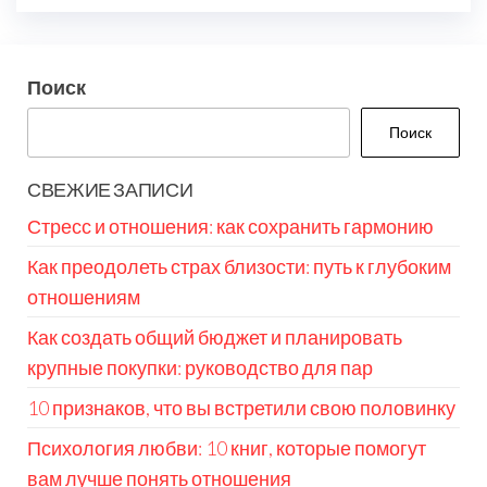
Поиск
Поиск
СВЕЖИЕ ЗАПИСИ
Стресс и отношения: как сохранить гармонию
Как преодолеть страх близости: путь к глубоким
отношениям
Как создать общий бюджет и планировать
крупные покупки: руководство для пар
10 признаков, что вы встретили свою половинку
Психология любви: 10 книг, которые помогут
вам лучше понять отношения