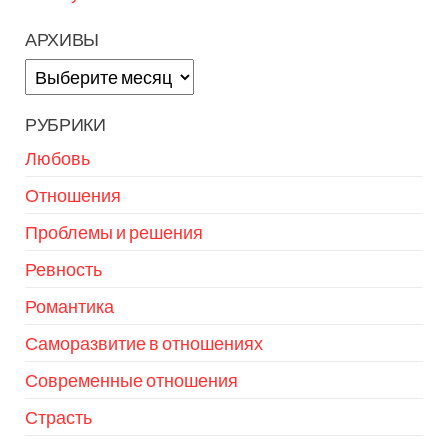
АРХИВЫ
Архивы
РУБРИКИ
Любовь
Отношения
Проблемы и решения
Ревность
Романтика
Саморазвитие в отношениях
Современные отношения
Страсть