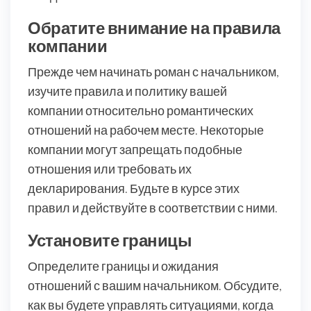
Обратите внимание на правила
компании
Прежде чем начинать роман с начальником,
изучите правила и политику вашей
компании относительно романтических
отношений на рабочем месте. Некоторые
компании могут запрещать подобные
отношения или требовать их
декларирования. Будьте в курсе этих
правил и действуйте в соответствии с ними.
Установите границы
Определите границы и ожидания
отношений с вашим начальником. Обсудите,
как вы будете управлять ситуациями, когда