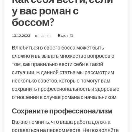
у вас роман с
боссом?
13.12.2023
от
admin
Выкл
Влюбиться в своего босса может быть
сложно и вызывать множество вопросов о
том, как правильно вести себя в такой
ситуации. В данной статье мы рассмотрим
несколько советов, которые помогут вам
сохранить профессиональность и здоровые
отношения в случае романа с начальником.
Сохраните профессионализм
Важно помнить, что ваша работа должна
оставаться на первом месте. Не позволяйте