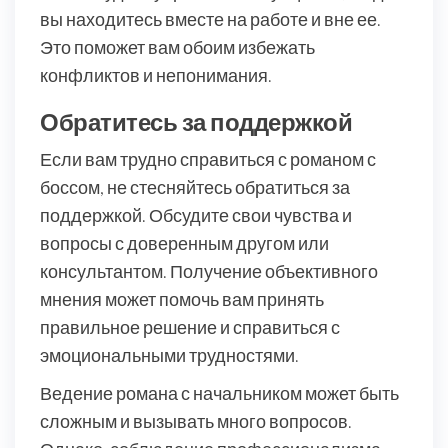
вы находитесь вместе на работе и вне ее.
Это поможет вам обоим избежать
конфликтов и непонимания.
Обратитесь за поддержкой
Если вам трудно справиться с романом с
боссом, не стесняйтесь обратиться за
поддержкой. Обсудите свои чувства и
вопросы с доверенным другом или
консультантом. Получение объективного
мнения может помочь вам принять
правильное решение и справиться с
эмоциональными трудностями.
Ведение романа с начальником может быть
сложным и вызывать много вопросов.