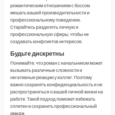
романтическим отношениям с боссом
мешать вашей производительности и
профессиональному поведению.
Старайтесь разделять личную и
профессиональную сферы, чтобы не
создавать конфликтов интересов.
Будьте дискретны
Понимайте, что роман с начальником может
вызывать различные сложности и
негативные реакции у коллег. Поэтому
важно сохранять конфиденциальность и не
распространяться о вашей личной жизни на
работе. Такой подход поможет избежать
сплетен и сохранить профессиональный
имидж.