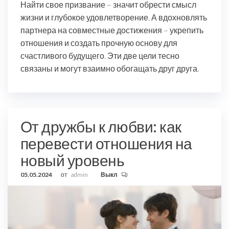
Найти свое призвание – значит обрести смысл
жизни и глубокое удовлетворение. А вдохновлять
партнера на совместные достижения – укрепить
отношения и создать прочную основу для
счастливого будущего. Эти две цели тесно
связаны и могут взаимно обогащать друг друга.
От дружбы к любви: как
перевести отношения на
новый уровень
05.05.2024
от
admin
Выкл