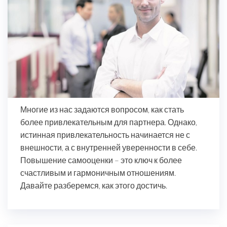
Многие из нас задаются вопросом, как стать
более привлекательным для партнера. Однако,
истинная привлекательность начинается не с
внешности, а с внутренней уверенности в себе.
Повышение самооценки – это ключ к более
счастливым и гармоничным отношениям.
Давайте разберемся, как этого достичь.