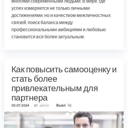
многими современными людьми. В мире, где
успех измеряется не только личными
достижениями, но и качеством межличностных
связей, поиск баланса между
профессиональными амбициями и любовью
становится все более актуальным.
Как повысить самооценку и
стать более
привлекательным для
партнера
05.07.2024
от
admin
Выкл