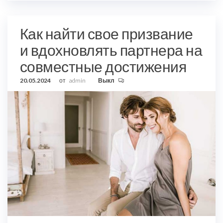
Как найти свое призвание
и вдохновлять партнера на
совместные достижения
20.05.2024
от
admin
Выкл