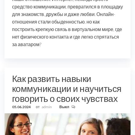
средство коммуникации, превратился в площадку
для знакомств, дружбы и даже любви. Онлайн-
отношения стали обыденностью, но как
построить крепкую связь в виртуальном мире, где
нет физического контакта и где легко спрятаться
за аватаром?
Как развить навыки
коммуникации и научиться
говорить о своих чувствах
05.06.2024
от
admin
Выкл