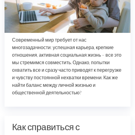
Современный мир требует от нас
многозадачности: успешная карьера, крепкие
отношения, активная социальная жизнь – все это
мы стремимся совместить. Однако, попытки
охватить все и сразу часто приводят к перегрузке
и чувству постоянной нехватки времени. Как же
найти баланс между личной жизнью и
общественной деятельностью?
Как справиться с