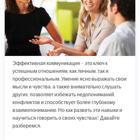
Эффективная коммуникация – это ключ к
успешным отношениям, как личным, так и
профессиональным. Умение ясно выражать свои
мысли и чувства, а также внимательно слушать
других, позволяет избежать недопониманий,
конфликтов и способствует более глубокому
взаимопониманию. Но как развить эти навыки и
научиться говорить о своих чувствах? Давайте
разберемся.