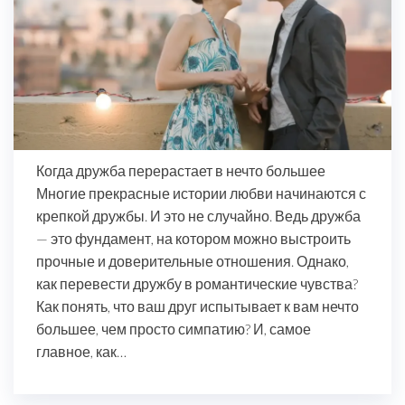
Когда дружба перерастает в нечто большее
Многие прекрасные истории любви начинаются с
крепкой дружбы. И это не случайно. Ведь дружба
— это фундамент, на котором можно выстроить
прочные и доверительные отношения. Однако,
как перевести дружбу в романтические чувства?
Как понять, что ваш друг испытывает к вам нечто
большее, чем просто симпатию? И, самое
главное, как…