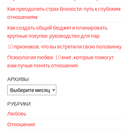
Как преодолеть страх близости: путь к глубоким
отношениям
Как создать общий бюджет и планировать
крупные покупки: руководство для пар
10 признаков, что вы встретили свою половинку
Психология любви: 10 книг, которые помогут
вам лучше понять отношения
АРХИВЫ
Архивы
РУБРИКИ
Любовь
Отношения