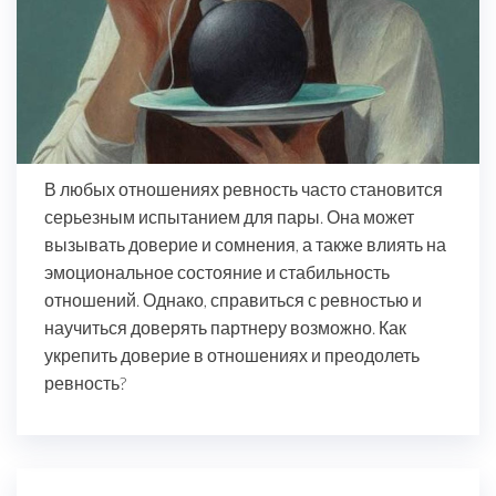
В любых отношениях ревность часто становится
серьезным испытанием для пары. Она может
вызывать доверие и сомнения, а также влиять на
эмоциональное состояние и стабильность
отношений. Однако, справиться с ревностью и
научиться доверять партнеру возможно. Как
укрепить доверие в отношениях и преодолеть
ревность?