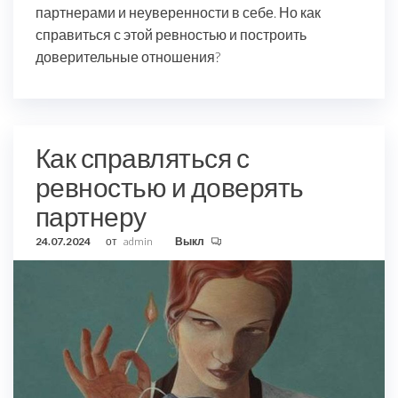
партнерами и неуверенности в себе. Но как
справиться с этой ревностью и построить
доверительные отношения?
Как справляться с
ревностью и доверять
партнеру
24.07.2024
от
admin
Выкл