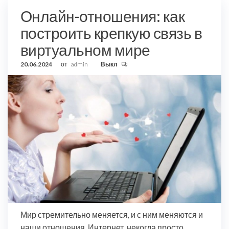
Онлайн-отношения: как
построить крепкую связь в
виртуальном мире
20.06.2024
от
admin
Выкл
Мир стремительно меняется, и с ним меняются и
наши отношения. Интернет, некогда просто