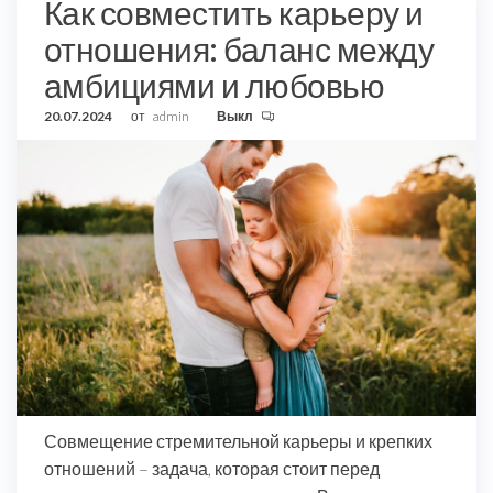
Как совместить карьеру и
отношения: баланс между
амбициями и любовью
20.07.2024
от
admin
Выкл
Совмещение стремительной карьеры и крепких
отношений – задача, которая стоит перед