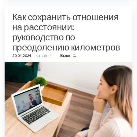
Как сохранить отношения
на расстоянии:
руководство по
преодолению километров
20.04.2024
от
admin
Выкл