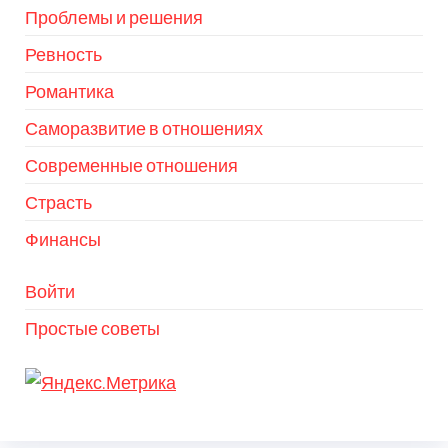
Проблемы и решения
Ревность
Романтика
Саморазвитие в отношениях
Современные отношения
Страсть
Финансы
Войти
Простые советы