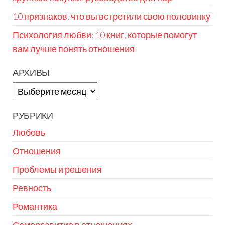
10 признаков, что вы встретили свою половинку
Психология любви: 10 книг, которые помогут
вам лучше понять отношения
АРХИВЫ
Архивы
РУБРИКИ
Любовь
Отношения
Проблемы и решения
Ревность
Романтика