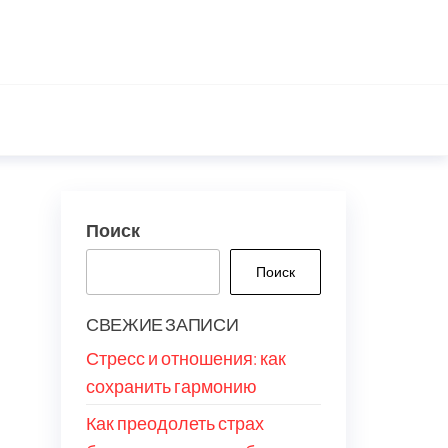
Поиск
Поиск
СВЕЖИЕ ЗАПИСИ
Стресс и отношения: как
сохранить гармонию
Как преодолеть страх