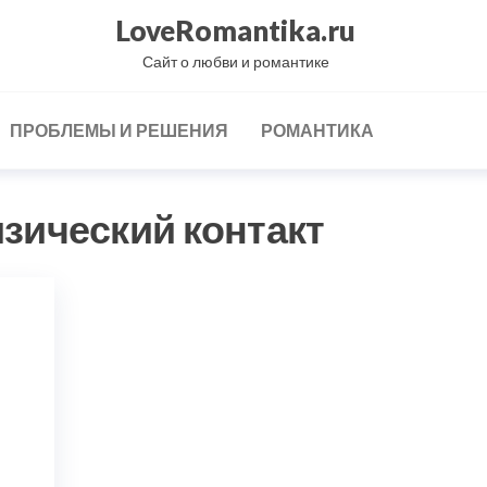
LoveRomantika.ru
Сайт о любви и романтике
ПРОБЛЕМЫ И РЕШЕНИЯ
РОМАНТИКА
зический контакт