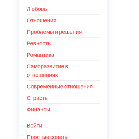
Любовь
Отношения
Проблемы и решения
Ревность
Романтика
Саморазвитие в
отношениях
Современные отношения
Страсть
Финансы
Войти
Простые советы