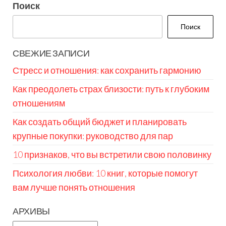
Поиск
Поиск
СВЕЖИЕ ЗАПИСИ
Стресс и отношения: как сохранить гармонию
Как преодолеть страх близости: путь к глубоким
отношениям
Как создать общий бюджет и планировать
крупные покупки: руководство для пар
10 признаков, что вы встретили свою половинку
Психология любви: 10 книг, которые помогут
вам лучше понять отношения
АРХИВЫ