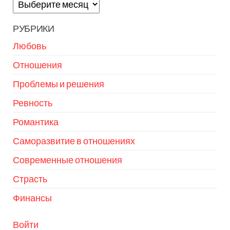
Архивы
РУБРИКИ
Любовь
Отношения
Проблемы и решения
Ревность
Романтика
Саморазвитие в отношениях
Современные отношения
Страсть
Финансы
Войти